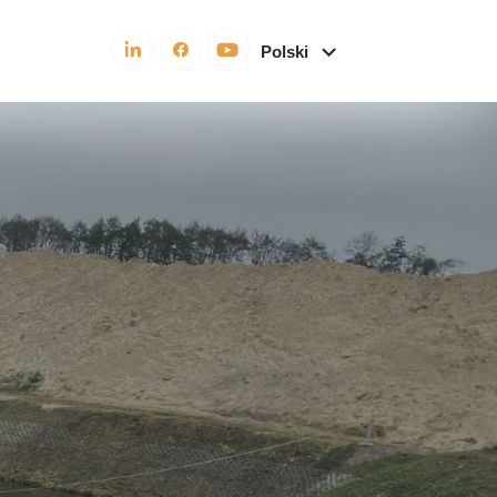
Polski
English
Español