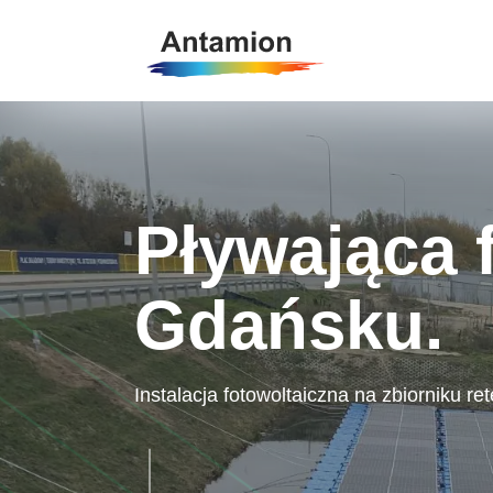
Pływająca 
Gdańsku.
Instalacja fotowoltaiczna na zbiorniku r