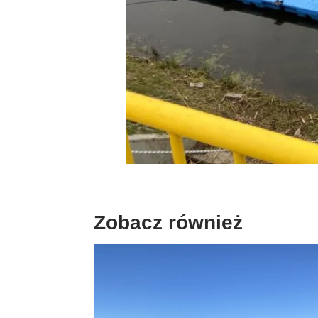
Zobacz również